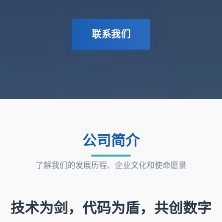
联系我们
公司简介
了解我们的发展历程、企业文化和使命愿景
技术为剑，代码为盾，共创数字