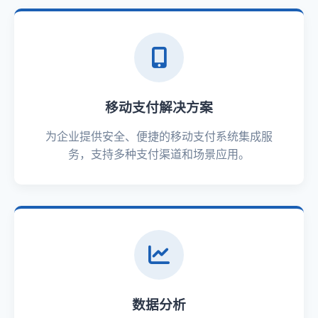
移动支付解决方案
为企业提供安全、便捷的移动支付系统集成服
务，支持多种支付渠道和场景应用。
数据分析