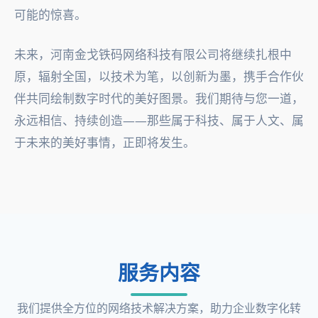
可能的惊喜。
未来，河南金戈铁码网络科技有限公司将继续扎根中
原，辐射全国，以技术为笔，以创新为墨，携手合作伙
伴共同绘制数字时代的美好图景。我们期待与您一道，
永远相信、持续创造——那些属于科技、属于人文、属
于未来的美好事情，正即将发生。
服务内容
我们提供全方位的网络技术解决方案，助力企业数字化转