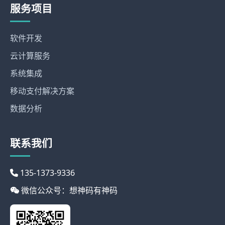
服务项目
软件开发
云计算服务
系统集成
移动支付解决方案
数据分析
联系我们
135-1373-9336
微信公众号：想神码有神码