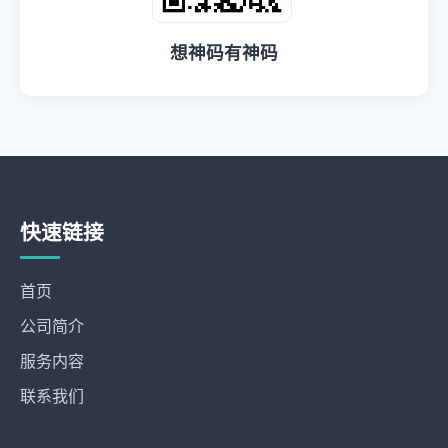
想神码有神码
快速链接
首页
公司简介
服务内容
联系我们