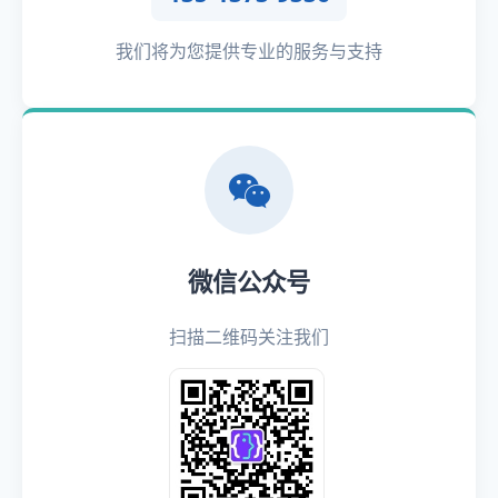
我们将为您提供专业的服务与支持
微信公众号
扫描二维码关注我们