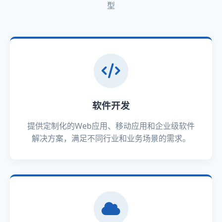
型
软件开发
提供定制化的Web应用、移动应用和企业级软件
解决方案，满足不同行业和业务场景的需求。