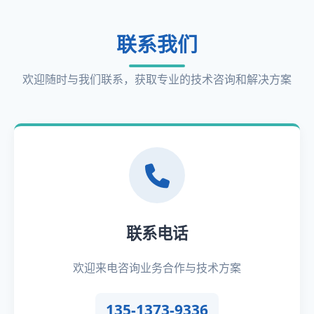
联系我们
欢迎随时与我们联系，获取专业的技术咨询和解决方案
联系电话
欢迎来电咨询业务合作与技术方案
135-1373-9336