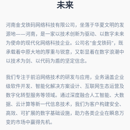
未来
河南金戈铁码网络科技有限公司，坐落于华夏文明的发
源地——河南，是一家以技术创新为驱动、以数字未来
为使命的现代化网络科技企业。公司名"金戈铁码"，既
承载着中原大地的厚重与锐意，又彰显着在数字浪潮中
以技术为剑、以代码为盾的坚定信念。
我们专注于前沿网络技术的研发与应用，业务涵盖企业
级软件开发、智能化解决方案设计、互联网生态运营及
数字化转型服务等领域。通过深度融合人工智能、大数
据、云计算等新一代信息技术，我们为客户构建安全、
高效、可扩展的数字基础设施，助力各类企业在瞬息万
变的市场中赢得先机。