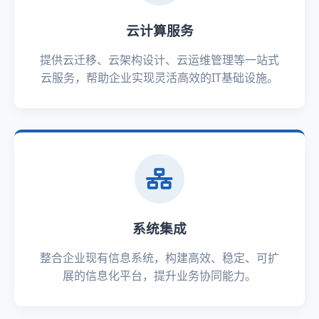
云计算服务
提供云迁移、云架构设计、云运维管理等一站式
云服务，帮助企业实现灵活高效的IT基础设施。
系统集成
整合企业现有信息系统，构建高效、稳定、可扩
展的信息化平台，提升业务协同能力。