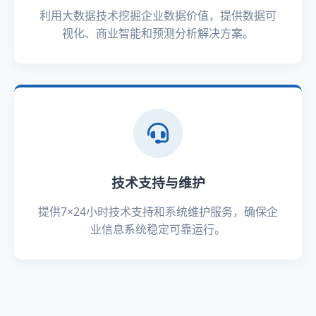
利用大数据技术挖掘企业数据价值，提供数据可
视化、商业智能和预测分析解决方案。
技术支持与维护
提供7×24小时技术支持和系统维护服务，确保企
业信息系统稳定可靠运行。