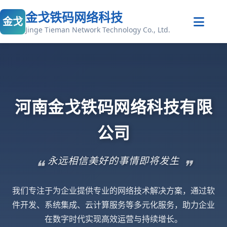
金戈铁码网络科技
金戈
Jinge Tieman Network Technology Co., Ltd.
河南金戈铁码网络科技有限
公司
永远相信美好的事情即将发生
我们专注于为企业提供专业的网络技术解决方案，通过软
件开发、系统集成、云计算服务等多元化服务，助力企业
在数字时代实现高效运营与持续增长。